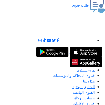
طلب فتوى
منهج الفتوى
فتاوى المحاكم والمؤسسات
هذا ديننا
الفتاوى البحثية
الفتوى الهاتفية
حساب الزكاة
فتاوى الأقليات