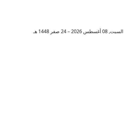
السبت, 08 أغسطس 2026 – 24 صفر 1448 هـ