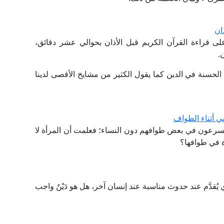
ان
 قراءة القرآن الكريم قبل الأذان بحوالي عشر دقائق،
.
الحسنة في الدين كما يقول الكثير من مشايخ الأقصى لدينا
 أثناء الطواف
سرعون في بعض طوافهم دون النساء؛ فعلمت أن المرأة لا
ة في طوافها؟
ُقدَّم عند حدوث مناسبة عند إنسان آخر، هل هو دَيْنٌ واجب