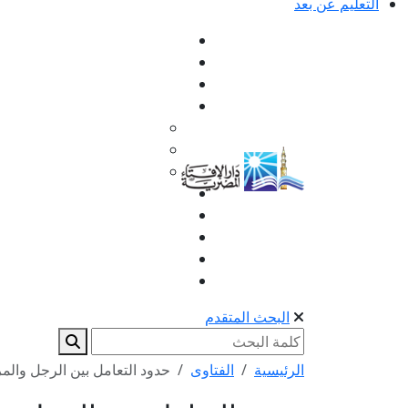
التعليم عن بعد
البحث المتقدم
الرئيسية
الفتاوى
حدود التعامل بين الرجل والم