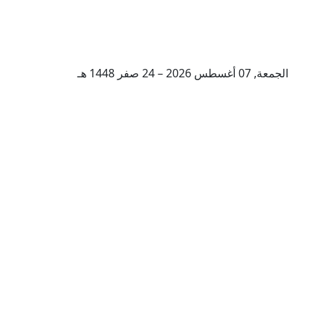
الجمعة, 07 أغسطس 2026 – 24 صفر 1448 هـ