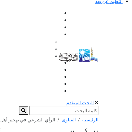
التعليم عن بعد
البحث المتقدم
الرئيسية
الفتاوى
الرأي الشرعي في تهجير أهل