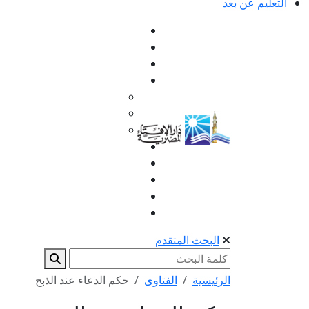
التعليم عن بعد
البحث المتقدم
الرئيسية
الفتاوى
حكم الدعاء عند الذبح