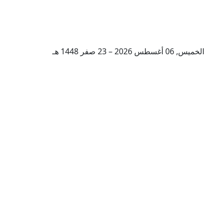
الخميس, 06 أغسطس 2026 – 23 صفر 1448 هـ