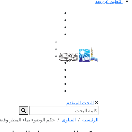
التعليم عن بعد
البحث المتقدم
الرئيسية
الفتاوى
حكم الوضوء بماء المطر وفض