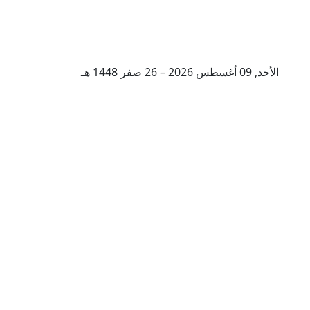
الأحد, 09 أغسطس 2026 – 26 صفر 1448 هـ