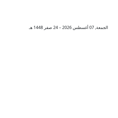
الجمعة, 07 أغسطس 2026 – 24 صفر 1448 هـ