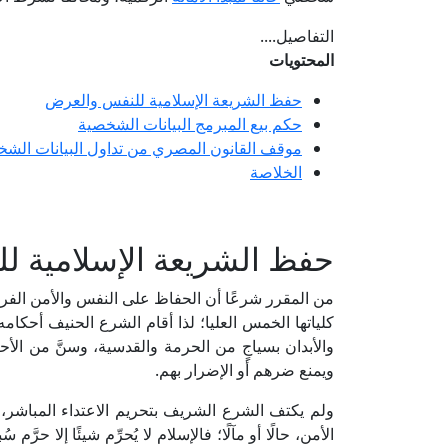
التفاصيل....
المحتويات
حفظ الشريعة الإسلامية للنفس والعرض
حكم بيع المبرمج البيانات الشخصية
موقف القانون المصري من تداول البيانات الشخ
الخلاصة
حفظ الشريعة الإسلامية ل
من المقرر شرعًا أن الحفاظ على النفس والأمن الفر
كلياتها الخمس العليا؛ لذا أقام الشرع الحنيف أحكام
والأبدان بسياجٍ من الحرمة والقدسية، وسنَّ من الأ
ويمنع ضرهم أو الإضرار بهم.
ولم يكتف الشرع الشريف بتحريم الاعتداء المباشر، 
الأمن، حالًا أو مآلًا؛ فالإسلام لا يُحرِّم شيئًا إلا حر