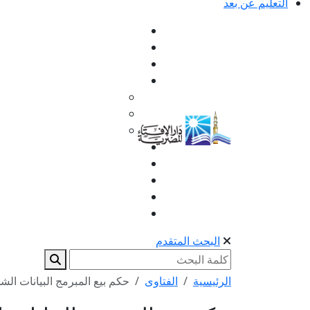
التعليم عن بعد
البحث المتقدم
الرئيسية
الفتاوى
حكم بيع المبرمج البيانات ال