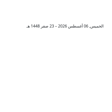
الخميس, 06 أغسطس 2026 – 23 صفر 1448 هـ