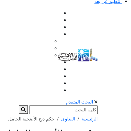
التعليم عن بعد
البحث المتقدم
الرئيسية
الفتاوى
حكم ذبح الأضحية الحامل