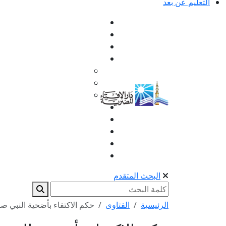
التعليم عن بعد
البحث المتقدم
الرئيسية
الفتاوى
حكم الاكتفاء بأضحية النبي صل