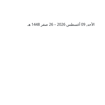
الأحد, 09 أغسطس 2026 – 26 صفر 1448 هـ