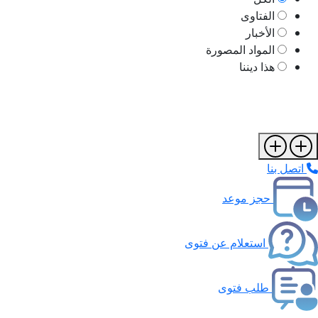
الفتاوى
الأخبار
المواد المصورة
هذا ديننا
اتصل بنا
حجز موعد
استعلام عن فتوى
طلب فتوى