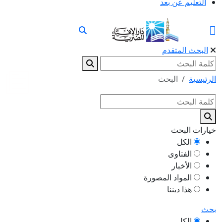
التعليم عن بعد
البحث المتقدم
الرئيسية
البحث
خيارات البحث
الكل
الفتاوى
الأخبار
المواد المصورة
هذا ديننا
بحث
الكل