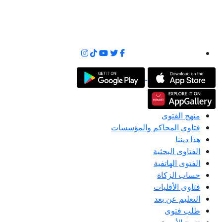
منهج الفتوى
فتاوى المحاكم والمؤسسات
هذا ديننا
الفتاوى البحثية
الفتوى الهاتفية
حساب الزكاة
فتاوى الأقليات
التعليم عن بعد
طلب فتوى