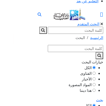
التعليم عن بعد
البحث المتقدم
الرئيسية
البحث
خيارات البحث
الكل
الفتاوى
الأخبار
المواد المصورة
هذا ديننا
بحث
الكل