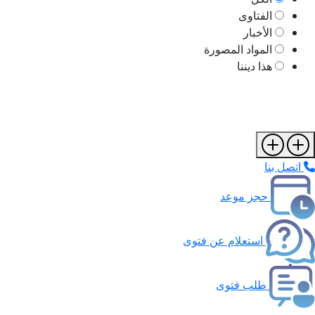
الفتاوى
الأخبار
المواد المصورة
هذا ديننا
اتصل بنا
حجز موعد
استعلام عن فتوى
طلب فتوى