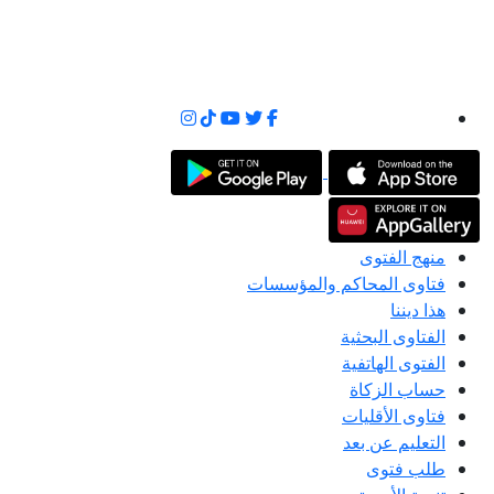
منهج الفتوى
فتاوى المحاكم والمؤسسات
هذا ديننا
الفتاوى البحثية
الفتوى الهاتفية
حساب الزكاة
فتاوى الأقليات
التعليم عن بعد
طلب فتوى