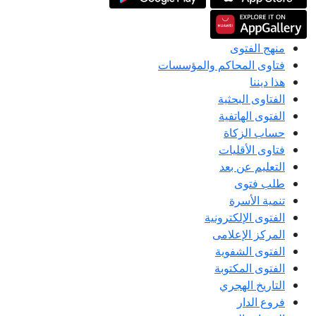
منهج الفتوى
فتاوى المحاكم والمؤسسات
هذا ديننا
الفتاوى البحثية
الفتوى الهاتفية
حساب الزكاة
فتاوى الأقليات
التعليم عن بعد
طلب فتوى
تنمية الأسرة
الفتوى الإلكترونية
المركز الإعلامى
الفتوى الشفوية
الفتوى المكتوبة
التاريخ الهجري
فروع الدار