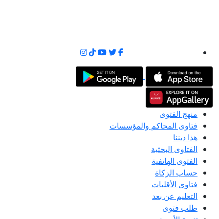
منهج الفتوى
فتاوى المحاكم والمؤسسات
هذا ديننا
الفتاوى البحثية
الفتوى الهاتفية
حساب الزكاة
فتاوى الأقليات
التعليم عن بعد
طلب فتوى