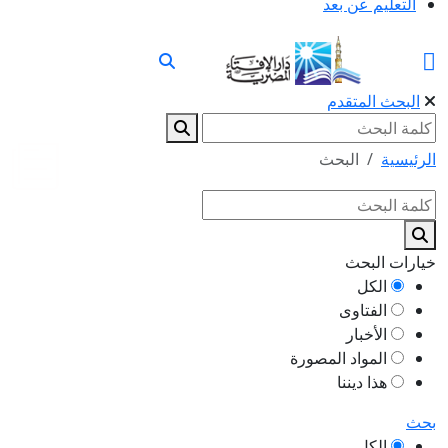
التعليم عن بعد
البحث المتقدم
الرئيسية
البحث
خيارات البحث
الكل
الفتاوى
الأخبار
المواد المصورة
هذا ديننا
بحث
الكل