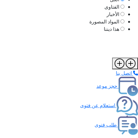
الفتاوى
الأخبار
المواد المصورة
هذا ديننا
اتصل بنا
حجز موعد
استعلام عن فتوى
طلب فتوى