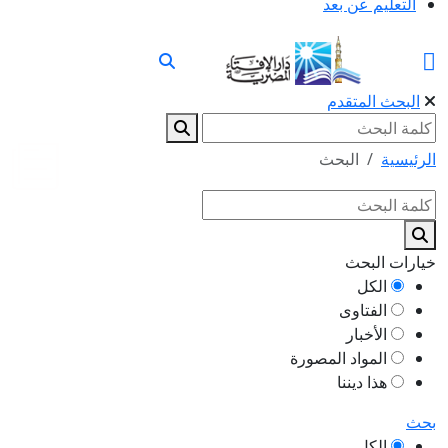
التعليم عن بعد
البحث المتقدم
الرئيسية
البحث
خيارات البحث
الكل
الفتاوى
الأخبار
المواد المصورة
هذا ديننا
بحث
الكل