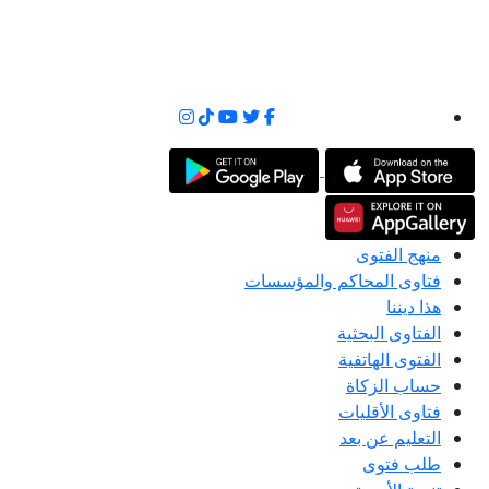
منهج الفتوى
فتاوى المحاكم والمؤسسات
هذا ديننا
الفتاوى البحثية
الفتوى الهاتفية
حساب الزكاة
فتاوى الأقليات
التعليم عن بعد
طلب فتوى