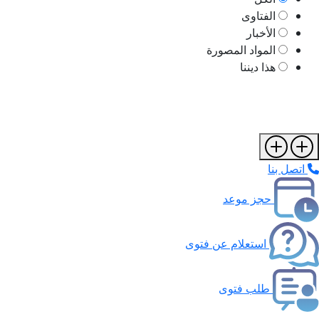
الفتاوى
الأخبار
المواد المصورة
هذا ديننا
اتصل بنا
حجز موعد
استعلام عن فتوى
طلب فتوى