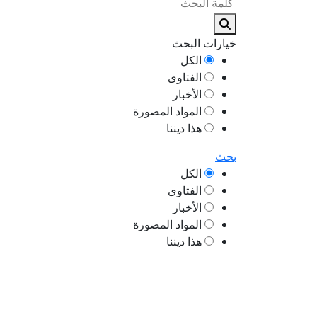
خيارات البحث
الكل
الفتاوى
الأخبار
المواد المصورة
هذا ديننا
بحث
الكل
الفتاوى
الأخبار
المواد المصورة
هذا ديننا