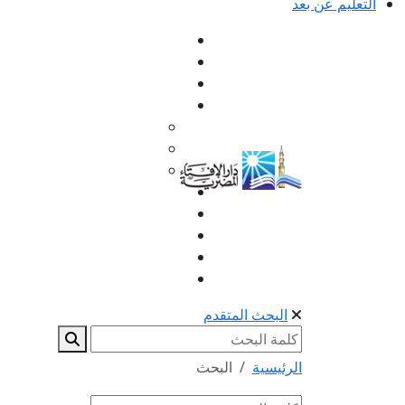
التعليم عن بعد
البحث المتقدم
الرئيسية
البحث