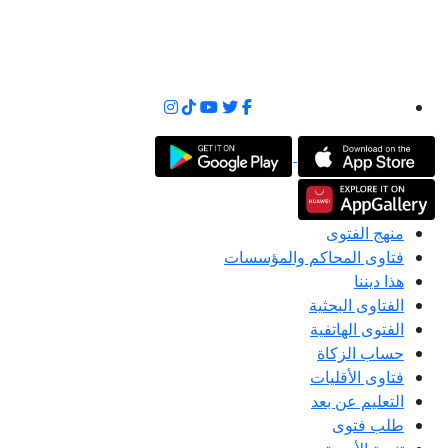
منهج الفتوى
فتاوى المحاكم والمؤسسات
هذا ديننا
الفتاوى البحثية
الفتوى الهاتفية
حساب الزكاة
فتاوى الأقليات
التعليم عن بعد
طلب فتوى