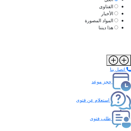
الفتاوى
الأخبار
المواد المصورة
هذا ديننا
اتصل بنا
حجز موعد
استعلام عن فتوى
طلب فتوى