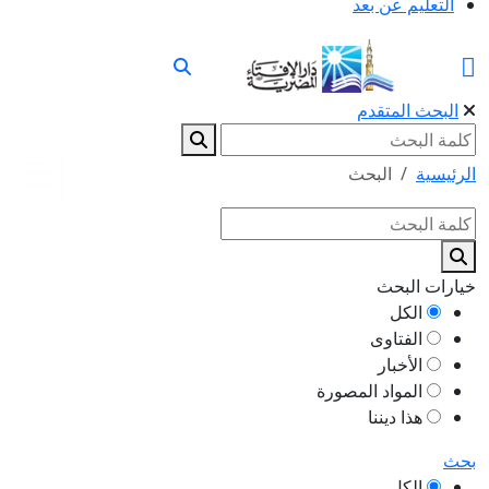
التعليم عن بعد
البحث المتقدم
الرئيسية
البحث
خيارات البحث
الكل
الفتاوى
الأخبار
المواد المصورة
هذا ديننا
بحث
الكل