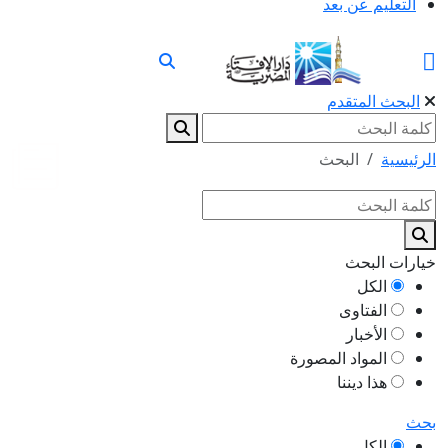
التعليم عن بعد
البحث المتقدم
الرئيسية
البحث
خيارات البحث
الكل
الفتاوى
الأخبار
المواد المصورة
هذا ديننا
بحث
الكل