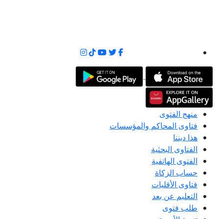
منهج الفتوى
فتاوى المحاكم والمؤسسات
هذا ديننا
الفتاوى البحثية
الفتوى الهاتفية
حساب الزكاة
فتاوى الأقليات
التعليم عن بعد
طلب فتوى