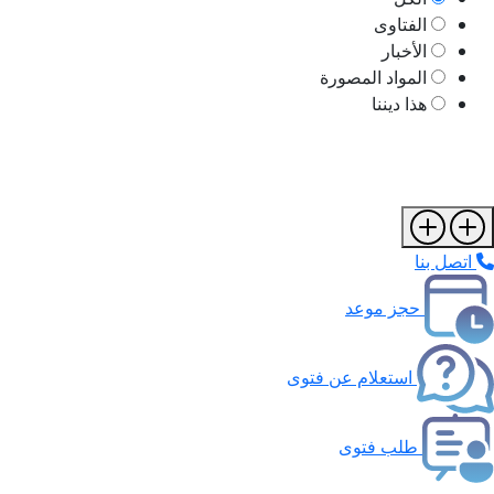
الفتاوى
الأخبار
المواد المصورة
هذا ديننا
اتصل بنا
حجز موعد
استعلام عن فتوى
طلب فتوى