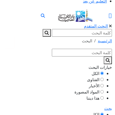
التعليم عن بعد
البحث المتقدم
الرئيسية
البحث
خيارات البحث
الكل
الفتاوى
الأخبار
المواد المصورة
هذا ديننا
بحث
الكل