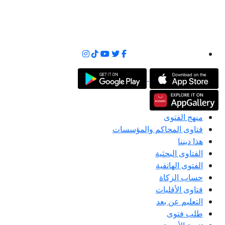
منهج الفتوى
فتاوى المحاكم والمؤسسات
هذا ديننا
الفتاوى البحثية
الفتوى الهاتفية
حساب الزكاة
فتاوى الأقليات
التعليم عن بعد
طلب فتوى