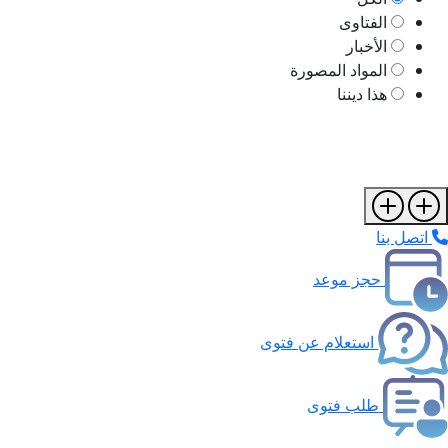
الفتاوى
الأخبار
المواد المصورة
هذا ديننا
اتصل بنا
حجز موعد
استعلام عن فتوى
طلب فتوى