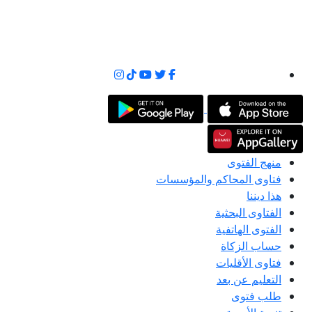
منهج الفتوى
فتاوى المحاكم والمؤسسات
هذا ديننا
الفتاوى البحثية
الفتوى الهاتفية
حساب الزكاة
فتاوى الأقليات
التعليم عن بعد
طلب فتوى