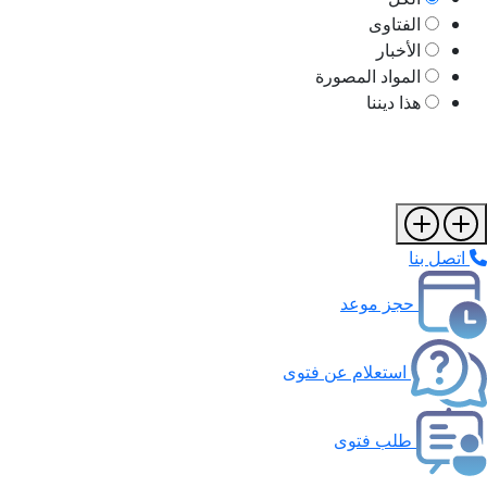
الفتاوى
الأخبار
المواد المصورة
هذا ديننا
اتصل بنا
حجز موعد
استعلام عن فتوى
طلب فتوى