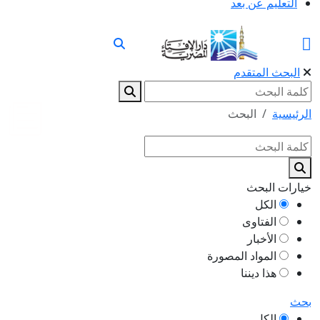
التعليم عن بعد
البحث المتقدم
الرئيسية
البحث
خيارات البحث
الكل
الفتاوى
الأخبار
المواد المصورة
هذا ديننا
بحث
الكل