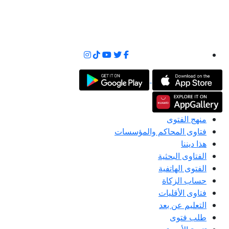
منهج الفتوى
فتاوى المحاكم والمؤسسات
هذا ديننا
الفتاوى البحثية
الفتوى الهاتفية
حساب الزكاة
فتاوى الأقليات
التعليم عن بعد
طلب فتوى