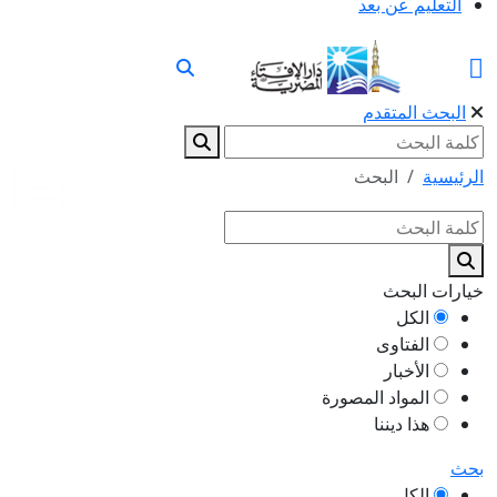
التعليم عن بعد
البحث المتقدم
الرئيسية
البحث
خيارات البحث
الكل
الفتاوى
الأخبار
المواد المصورة
هذا ديننا
بحث
الكل