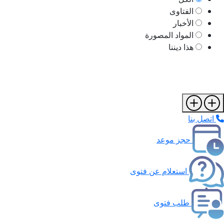
الفتاوى
الأخبار
المواد المصورة
هذا ديننا
اتصل بنا
حجز موعد
استعلام عن فتوى
طلب فتوى