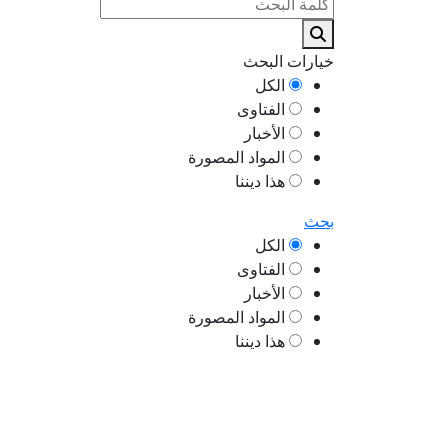
خيارات البحث
الكل
الفتاوى
الأخبار
المواد المصورة
هذا ديننا
بحث
الكل
الفتاوى
الأخبار
المواد المصورة
هذا ديننا