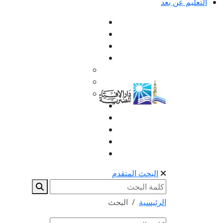
التعليم عن بعد
البحث المتقدم
الرئيسية
البحث