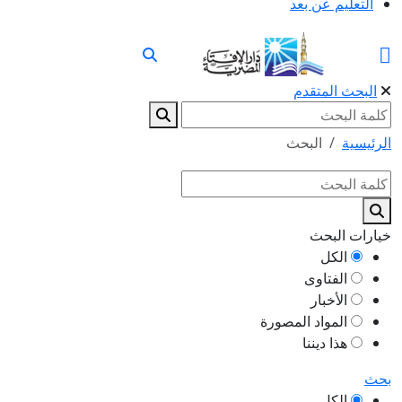
التعليم عن بعد
البحث المتقدم
الرئيسية
البحث
خيارات البحث
الكل
الفتاوى
الأخبار
المواد المصورة
هذا ديننا
بحث
الكل