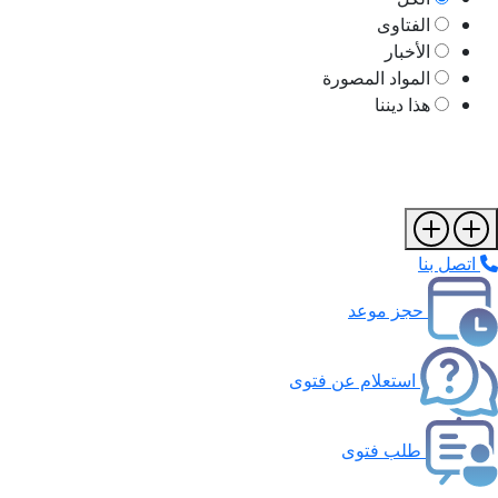
الفتاوى
الأخبار
المواد المصورة
هذا ديننا
اتصل بنا
حجز موعد
استعلام عن فتوى
طلب فتوى