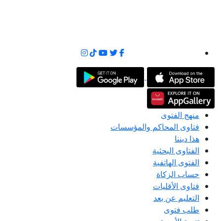
منهج الفتوى
فتاوى المحاكم والمؤسسات
هذا ديننا
الفتاوى البحثية
الفتوى الهاتفية
حساب الزكاة
فتاوى الأقليات
التعليم عن بعد
طلب فتوى