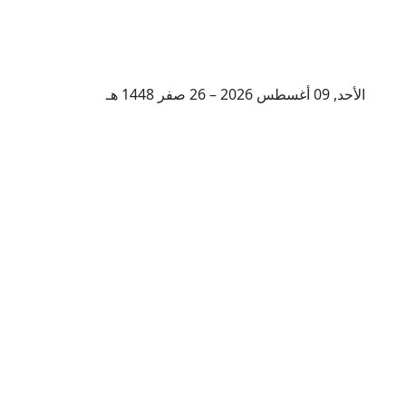
الأحد, 09 أغسطس 2026 – 26 صفر 1448 هـ