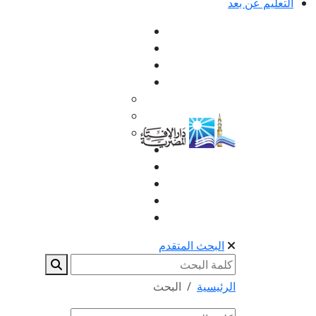
التعليم عن بعد
البحث المتقدم
الرئيسية
البحث