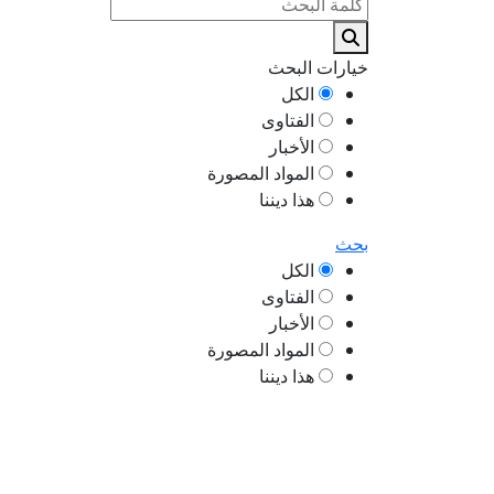
خيارات البحث
الكل
الفتاوى
الأخبار
المواد المصورة
هذا ديننا
بحث
الكل
الفتاوى
الأخبار
المواد المصورة
هذا ديننا