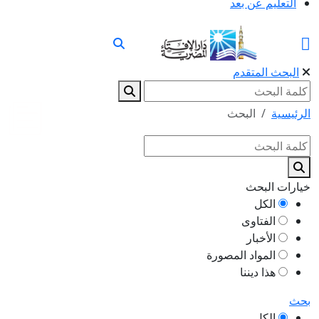
التعليم عن بعد
البحث المتقدم
الرئيسية
البحث
خيارات البحث
الكل
الفتاوى
الأخبار
المواد المصورة
هذا ديننا
بحث
الكل