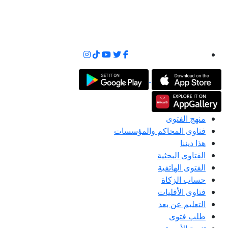
منهج الفتوى
فتاوى المحاكم والمؤسسات
هذا ديننا
الفتاوى البحثية
الفتوى الهاتفية
حساب الزكاة
فتاوى الأقليات
التعليم عن بعد
طلب فتوى