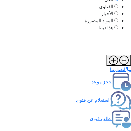
الفتاوى
الأخبار
المواد المصورة
هذا ديننا
اتصل بنا
حجز موعد
استعلام عن فتوى
طلب فتوى