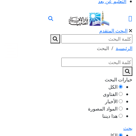
التعليم عن بعد
البحث المتقدم
الرئيسية
البحث
خيارات البحث
الكل
الفتاوى
الأخبار
المواد المصورة
هذا ديننا
بحث
الكل