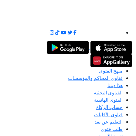
منهج الفتوى
فتاوى المحاكم والمؤسسات
هذا ديننا
الفتاوى البحثية
الفتوى الهاتفية
حساب الزكاة
فتاوى الأقليات
التعليم عن بعد
طلب فتوى