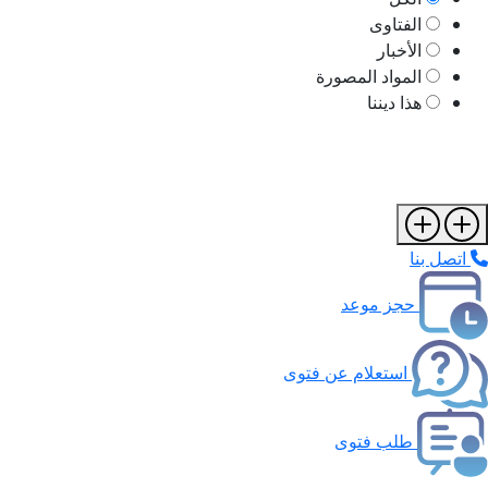
الفتاوى
الأخبار
المواد المصورة
هذا ديننا
اتصل بنا
حجز موعد
استعلام عن فتوى
طلب فتوى