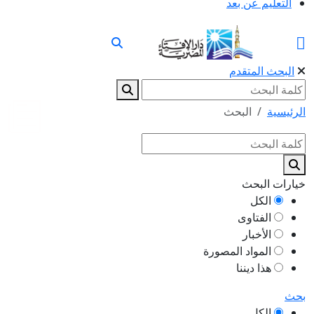
التعليم عن بعد
البحث المتقدم
الرئيسية
البحث
خيارات البحث
الكل
الفتاوى
الأخبار
المواد المصورة
هذا ديننا
بحث
الكل