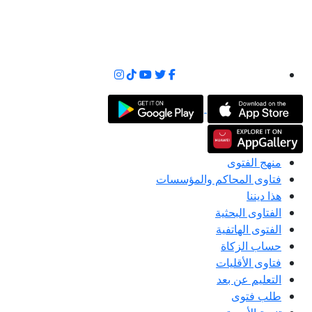
منهج الفتوى
فتاوى المحاكم والمؤسسات
هذا ديننا
الفتاوى البحثية
الفتوى الهاتفية
حساب الزكاة
فتاوى الأقليات
التعليم عن بعد
طلب فتوى