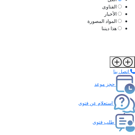
الفتاوى
الأخبار
المواد المصورة
هذا ديننا
اتصل بنا
حجز موعد
استعلام عن فتوى
طلب فتوى