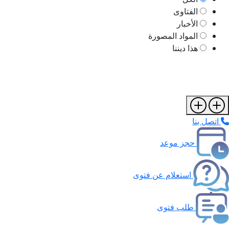
الفتاوى
الأخبار
المواد المصورة
هذا ديننا
اتصل بنا
حجز موعد
استعلام عن فتوى
طلب فتوى