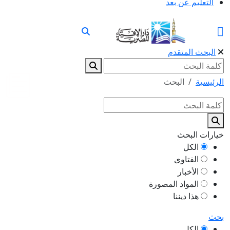
التعليم عن بعد
البحث المتقدم
الرئيسية
البحث
خيارات البحث
الكل
الفتاوى
الأخبار
المواد المصورة
هذا ديننا
بحث
الكل