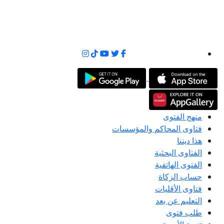
منهج الفتوى
فتاوى المحاكم والمؤسسات
هذا ديننا
الفتاوى البحثية
الفتوى الهاتفية
حساب الزكاة
فتاوى الأقليات
التعليم عن بعد
طلب فتوى