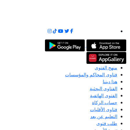
منهج الفتوى
فتاوى المحاكم والمؤسسات
هذا ديننا
الفتاوى البحثية
الفتوى الهاتفية
حساب الزكاة
فتاوى الأقليات
التعليم عن بعد
طلب فتوى