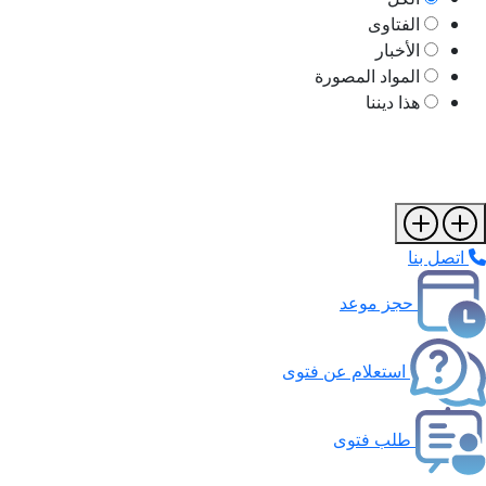
الفتاوى
الأخبار
المواد المصورة
هذا ديننا
اتصل بنا
حجز موعد
استعلام عن فتوى
طلب فتوى