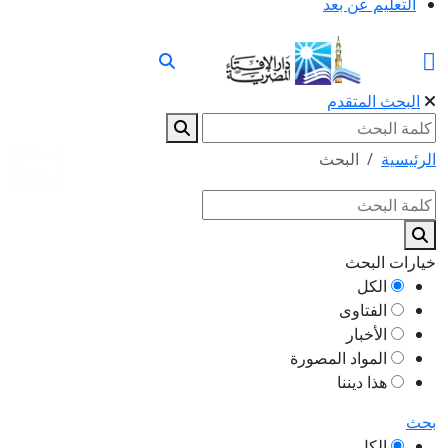
التعليم عن بعد
البحث المتقدم
الرئيسية
البحث
خيارات البحث
الكل
الفتاوى
الأخبار
المواد المصورة
هذا ديننا
بحث
الكل