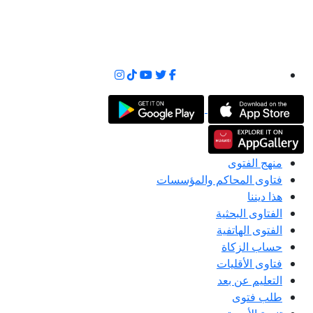
منهج الفتوى
فتاوى المحاكم والمؤسسات
هذا ديننا
الفتاوى البحثية
الفتوى الهاتفية
حساب الزكاة
فتاوى الأقليات
التعليم عن بعد
طلب فتوى