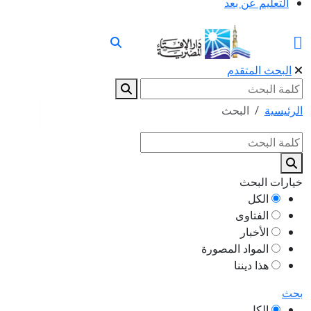
التعليم عن بعد
البحث المتقدم
الرئيسية
البحث
خيارات البحث
الكل
الفتاوى
الأخبار
المواد المصورة
هذا ديننا
بحث
الكل