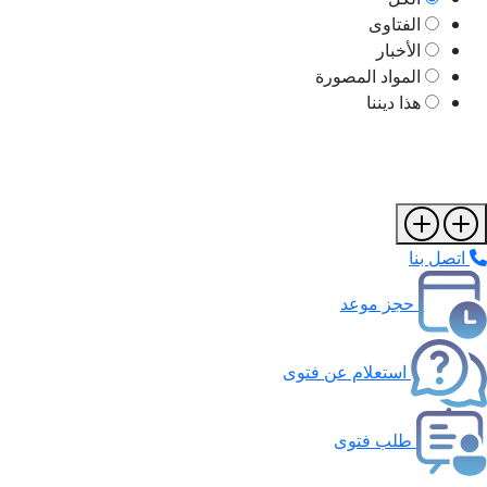
الفتاوى
الأخبار
المواد المصورة
هذا ديننا
اتصل بنا
حجز موعد
استعلام عن فتوى
طلب فتوى