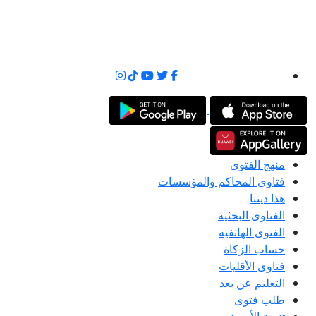
منهج الفتوى
فتاوى المحاكم والمؤسسات
هذا ديننا
الفتاوى البحثية
الفتوى الهاتفية
حساب الزكاة
فتاوى الأقليات
التعليم عن بعد
طلب فتوى