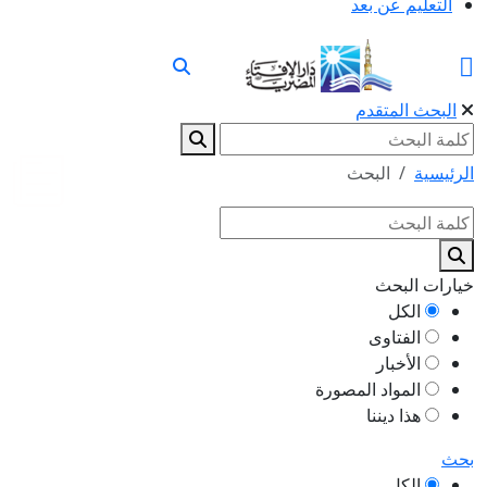
التعليم عن بعد
البحث المتقدم
الرئيسية
البحث
خيارات البحث
الكل
الفتاوى
الأخبار
المواد المصورة
هذا ديننا
بحث
الكل