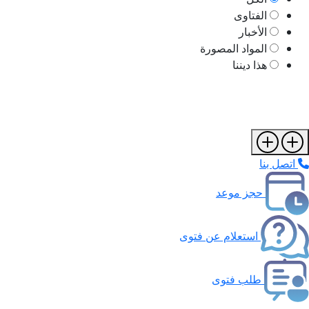
الفتاوى
الأخبار
المواد المصورة
هذا ديننا
اتصل بنا
حجز موعد
استعلام عن فتوى
طلب فتوى