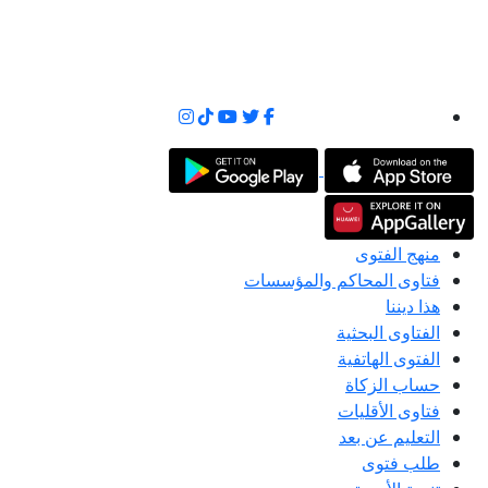
منهج الفتوى
فتاوى المحاكم والمؤسسات
هذا ديننا
الفتاوى البحثية
الفتوى الهاتفية
حساب الزكاة
فتاوى الأقليات
التعليم عن بعد
طلب فتوى