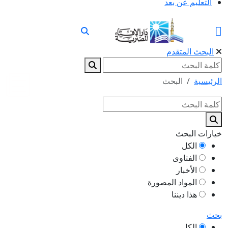
التعليم عن بعد
البحث المتقدم
الرئيسية
البحث
خيارات البحث
الكل
الفتاوى
الأخبار
المواد المصورة
هذا ديننا
بحث
الكل