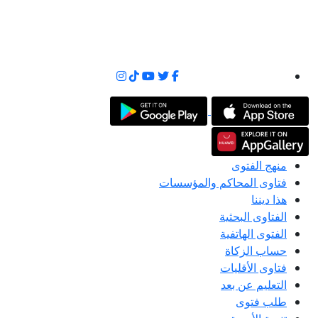
منهج الفتوى
فتاوى المحاكم والمؤسسات
هذا ديننا
الفتاوى البحثية
الفتوى الهاتفية
حساب الزكاة
فتاوى الأقليات
التعليم عن بعد
طلب فتوى