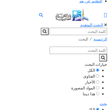
التعليم عن بعد
البحث المتقدم
الرئيسية
البحث
خيارات البحث
الكل
الفتاوى
الأخبار
المواد المصورة
هذا ديننا
بحث
الكل