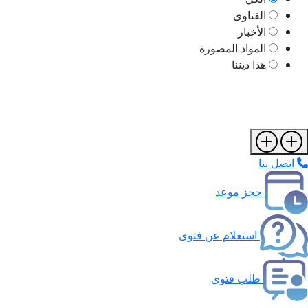
الفتاوى
الأخبار
المواد المصورة
هذا ديننا
اتصل بنا
حجز موعد
استعلام عن فتوى
طلب فتوى