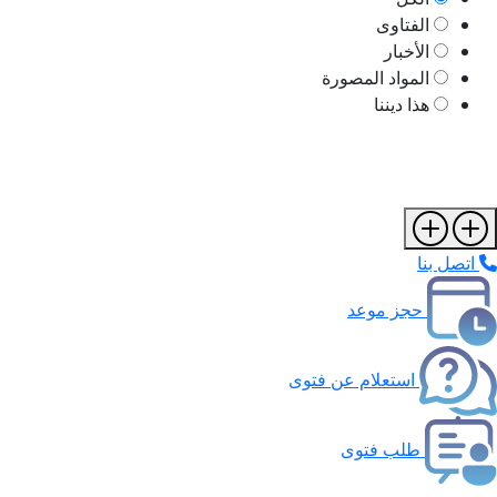
الفتاوى
الأخبار
المواد المصورة
هذا ديننا
اتصل بنا
حجز موعد
استعلام عن فتوى
طلب فتوى