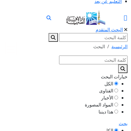
التعليم عن بعد
البحث المتقدم
الرئيسية
البحث
خيارات البحث
الكل
الفتاوى
الأخبار
المواد المصورة
هذا ديننا
بحث
الكل