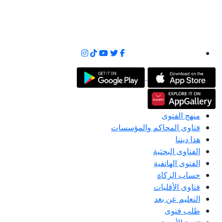
منهج الفتوى
فتاوى المحاكم والمؤسسات
هذا ديننا
الفتاوى البحثية
الفتوى الهاتفية
حساب الزكاة
فتاوى الأقليات
التعليم عن بعد
طلب فتوى