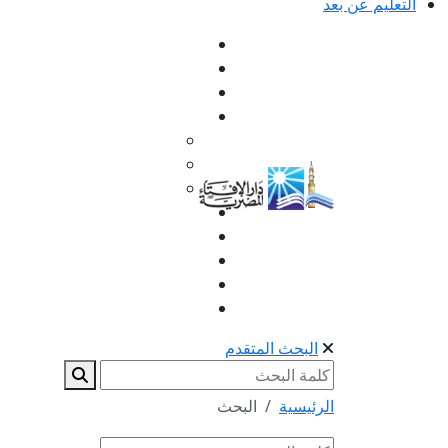
التعليم عن بعد
البحث المتقدم
الرئيسية
البحث