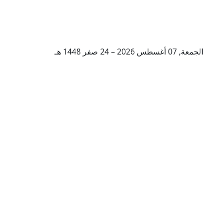
الجمعة, 07 أغسطس 2026 – 24 صفر 1448 هـ