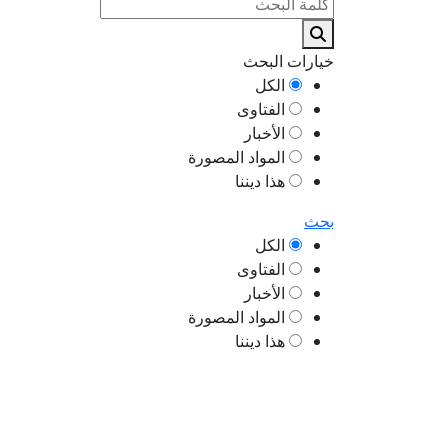
خيارات البحث
الكل
الفتاوى
الأخبار
المواد المصورة
هذا ديننا
بحث
الكل
الفتاوى
الأخبار
المواد المصورة
هذا ديننا