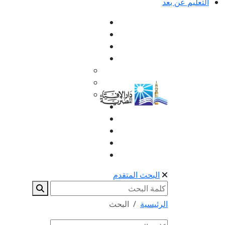
التعليم عن بعد
البحث المتقدم
الرئيسية
البحث