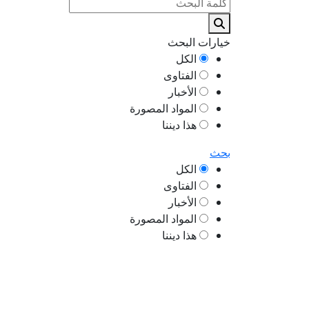
خيارات البحث
الكل
الفتاوى
الأخبار
المواد المصورة
هذا ديننا
بحث
الكل
الفتاوى
الأخبار
المواد المصورة
هذا ديننا