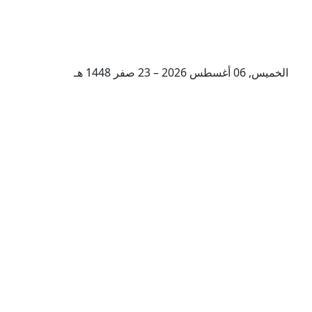
الخميس, 06 أغسطس 2026 – 23 صفر 1448 هـ