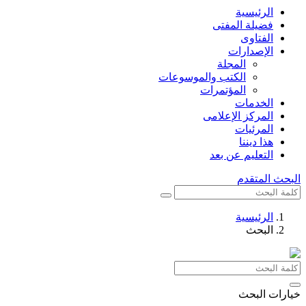
الرئيسية
فضيلة المفتى
الفتاوى
الإصدارات
المجلة
الكتب والموسوعات
المؤتمرات
الخدمات
المركز الإعلامى
المرئيات
هذا ديننا
التعليم عن بعد
البحث المتقدم
الرئيسية
البحث
خيارات البحث