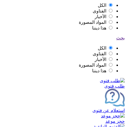
الكل
الفتاوى
الأخبار
المواد المصورة
هذا ديننا
بحث
الكل
الفتاوى
الأخبار
المواد المصورة
هذا ديننا
طلب فتوى
استعلام عن فتوى
حجز موعد