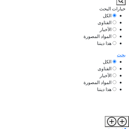
خيارات البحث
الكل
الفتاوى
الأخبار
المواد المصورة
هذا ديننا
بحث
الكل
الفتاوى
الأخبار
المواد المصورة
هذا ديننا