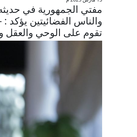
والناس الفضائيتين يؤكد : 
تقوم على الوحي والعقل وا