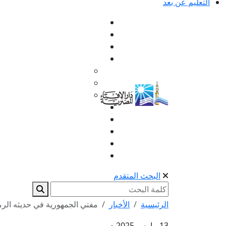
التعليم عن بعد
البحث المتقدم
الرئيسية
الأخبار
مفتي الجمهورية في حديثه الرمضاني ع
13 مارس 2025 م