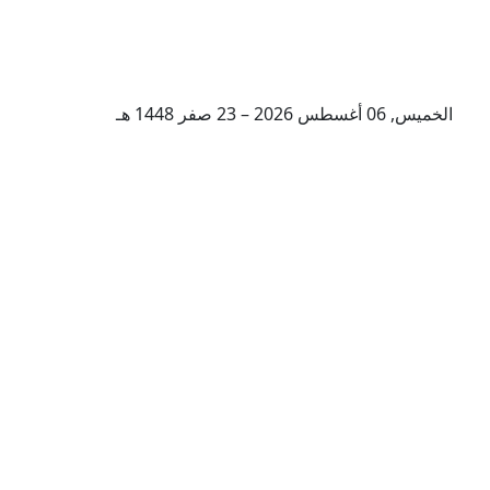
الخميس, 06 أغسطس 2026 – 23 صفر 1448 هـ