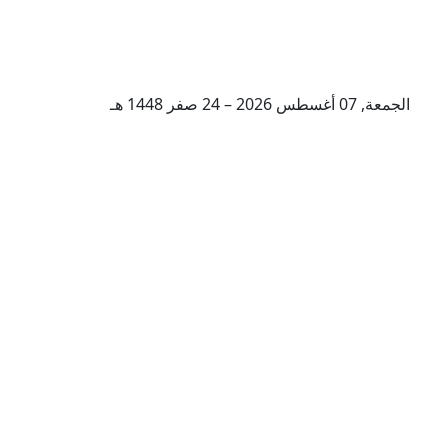
الجمعة, 07 أغسطس 2026 – 24 صفر 1448 هـ