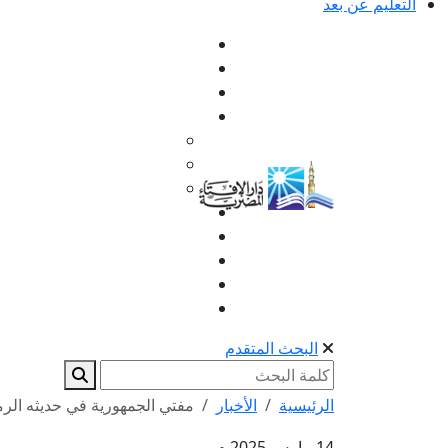
التعليم عن بعد
البحث المتقدم
الرئيسية
الأخبار
مفتي الجمهورية في حديثه الرم
14 مارس 2025 م