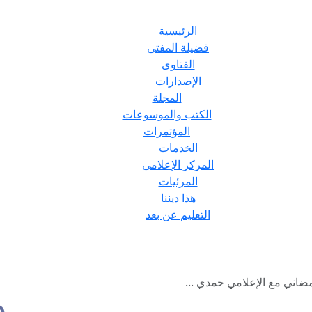
الرئيسية
فضيلة المفتى
الفتاوى
الإصدارات
المجلة
الكتب والموسوعات
المؤتمرات
الخدمات
المركز الإعلامى
المرئيات
هذا ديننا
التعليم عن بعد
ضاني مع الإعلامي حمدي ...