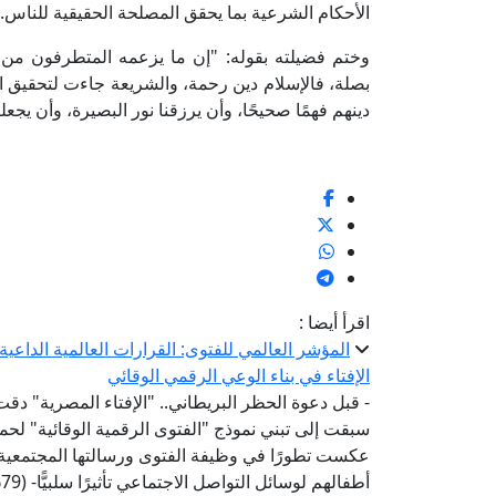
الأحكام الشرعية بما يحقق المصلحة الحقيقية للناس.
وختم فضيلته بقوله: "إن ما يزعمه المتطرفون من 
بصلة، فالإسلام دين رحمة، والشريعة جاءت لتحقيق الخ
دينهم فهمًا صحيحًا، وأن يرزقنا نور البصيرة، وأن يجعل
اقرأ أيضا :
المؤشر العالمي للفتوى: القرارات العالمية الداع
الإفتاء في بناء الوعي الرقمي الوقائي
- قبل دعوة الحظر البريطاني.. "الإفتاء المصرية" دقت
عكست تطورًا في وظيفة الفتوى ورسالتها المجتمعية-
أ