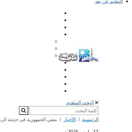
التعليم عن بعد
البحث المتقدم
الرئيسية
الأخبار
مفتي الجمهورية في حديثه الرمضاني ع
17 مارس 2025 م