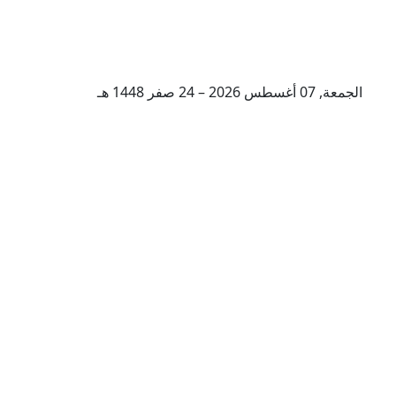
الجمعة, 07 أغسطس 2026 – 24 صفر 1448 هـ