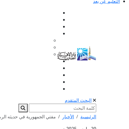
التعليم عن بعد
البحث المتقدم
الرئيسية
الأخبار
مفتي الجمهورية في حديثه الرمضاني ع
20 مارس 2025 م