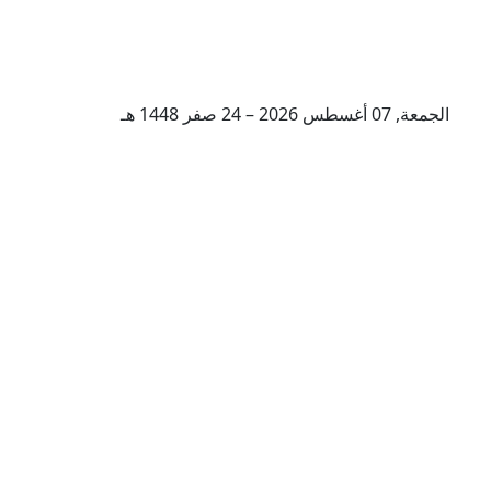
الجمعة, 07 أغسطس 2026 – 24 صفر 1448 هـ