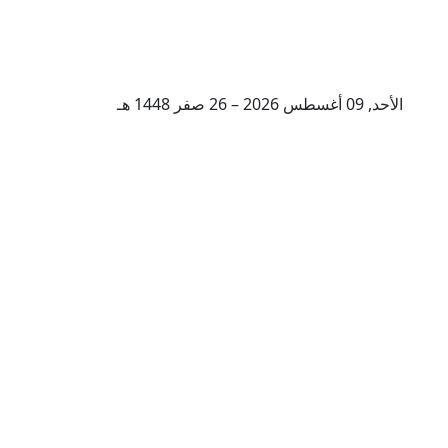
الأحد, 09 أغسطس 2026 – 26 صفر 1448 هـ