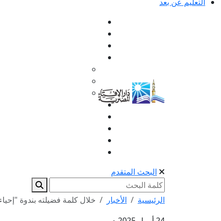
التعليم عن بعد
البحث المتقدم
الرئيسية
الأخبار
خلال كلمة فضيلته بندوة "إحياء ا
24 أبريل 2025 م