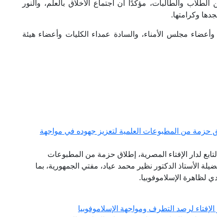
لطلاب والطالبات، مؤكدًا أن اجتماع الأخلاق بالعلم، والنور
جدها وكرامتها.
وأعضاء مجلس الأمناء، والسادة عمداء الكليات وأعضاء هيئة
 حزمة من المطبوعات العلمية لتعزيز جهوده في مواجهة
تابع لدار الإفتاء المصرية، إطلاق حزمة من المطبوعات
ضيلة الأستاذ الدكتور نظير محمد عياد، مفتي الجمهورية، بما
 لظاهرة الإسلاموفوبيا.
الإفتاء لرصد التطرف ومواجهة الإسلاموفوبيا