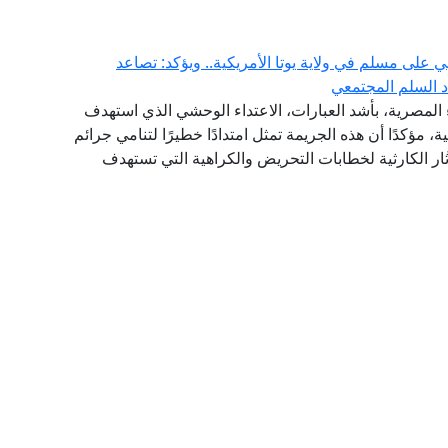
 على مسلم في ولاية يوتا الأمريكية.. ويؤكد: تصاعد
دد السلم المجتمعي
ء المصرية، بأشد العبارات، الاعتداء الوحشي الذي استهدف
ية، مؤكدًا أن هذه الجريمة تمثل امتدادًا خطيرًا لتنامي جرائم
ار الكارثية لخطابات التحريض والكراهية التي تستهدف