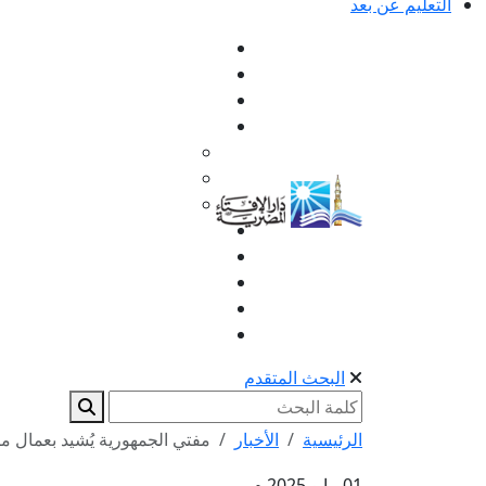
التعليم عن بعد
البحث المتقدم
الرئيسية
الأخبار
مفتي الجمهورية يُشيد بعمال مص
01 مايو 2025 م