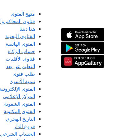
منهج الفتوى
فتاوى المحاكم و
هذا ديننا
الفتاوى البحثية
الفتوى الهاتفية
حساب الزكاة
فتاوى الأقليات
التعليم عن بعد
طلب فتوى
تنمية الأسرة
الفتوى الإلكترونية
المركز الإعلامى
الفتوى الشفوية
الفتوى المكتوبة
التاريخ الهجري
فروع الدار
الحساب الشرعي