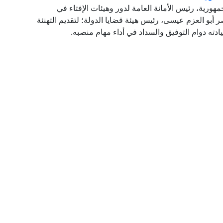
مهورية، رئيس الأمانة العامة لدور وهيئات الإفتاء في
اصر أبو العزم عيسى، رئيس هيئة قضايا الدولة؛ لتقديم التهنئة
سيادته دوام التوفيق والسداد في أداء مهام منصبه.