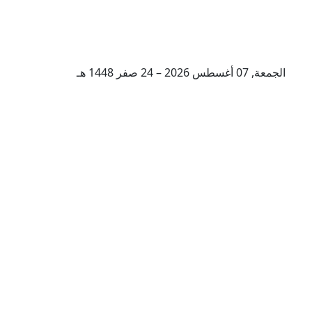
الجمعة, 07 أغسطس 2026 – 24 صفر 1448 هـ