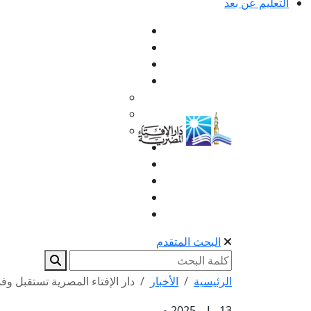
التعليم عن بعد
البحث المتقدم
الرئيسية
الأخبار
دار الإفتاء المصرية تستقبل وف
13 مايو 2025 م