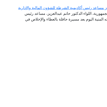
يز مساعد رئيس أكاديمية الشرطة للشؤون المالية والإدارية
جمهورية، اللواء الدكتور حاتم عبدالعزيز، مساعد رئيس
ته المنية اليوم بعد مسيرة حافلة بالعطاء والإخلاص في