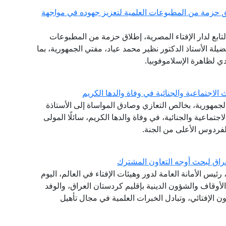
 حزمة من المطبوعات العلمية لتعزيز جهوده في مواجهة
تابع لدار الإفتاء المصرية، إطلاق حزمة من المطبوعات
ضيلة الأستاذ الدكتور نظير محمد عياد، مفتي الجمهورية، بما
 لظاهرة الإسلاموفوبيا.
لاجتماعية والجنائية في وفاة والدها الكريم
الجمهورية، بخالص التعازي وصادق المواساة إلى الأستاذة
تماعية والجنائية، في وفاة والدها الكريم، سائلًا المولى
لفردوس الأعلى من الجنة.
راق لبحث أوجه التعاون المشترك
ئيس الأمانة العامة لدور وهيئات الإفتاء في العالم، اليوم
 الأوقاف والشؤون الدينية بإقليم كردستان العراق، والوفد
ون الإفتائي، وتبادل الخبرات العلمية في مجال تأهيل