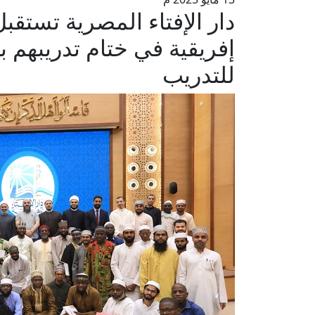
دار الإفتاء المصرية تستقب
إفريقية في ختام تدريبهم بأ
للتدريب