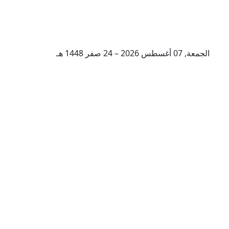
الجمعة, 07 أغسطس 2026 – 24 صفر 1448 هـ