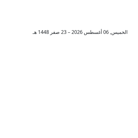
الخميس, 06 أغسطس 2026 – 23 صفر 1448 هـ