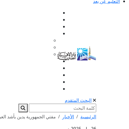
التعليم عن بعد
البحث المتقدم
الرئيسية
الأخبار
مفتي الجمهورية يدين بأشد العب
26 مايو 2025 م