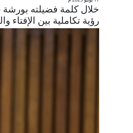
خلال كلمة فضيلته بورشة 
رؤية تكاملية بين الإفتاء وا