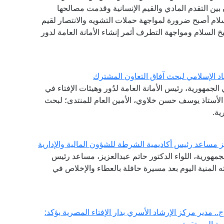
بين التقدم المادي والقيم الإنسانية وقدمت مصالحها
سلام أصبح ضرورة لمواجهة حملات التشويه والانتصار لقيم
 السلام ومواجهة التطرف أثمر إنشاء الأمانة العامة لدور
اد الإسلامي لبحث آفاق التعاون المشترك
لجمهورية، رئيس الأمانة العامة لدُور وهيئات الإفتاء في
ة الأستاذ يوسف حسن خلاوي، الأمين العام للمنتدى؛ لبحث
ية.
يز مساعد رئيس أكاديمية الشرطة للشؤون المالية والإدارية
جمهورية، اللواء الدكتور حاتم عبدالعزيز، مساعد رئيس
ته المنية اليوم بعد مسيرة حافلة بالعطاء والإخلاص في
. مدير مركز الإرشاد الأسري بدار الإفتاء المصرية يؤكد: