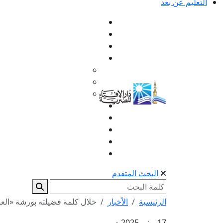
التعليم عن بعد
البحث المتقدم
الرئيسية
الأخبار
خلال كلمة فضيلته بورشة «الع
17 يونيو 2025 م