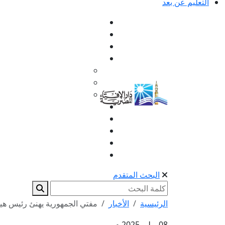
التعليم عن بعد
البحث المتقدم
الرئيسية
الأخبار
مفتي الجمهورية يهنئ رئيس هيئة ال
08 يوليو 2025 م