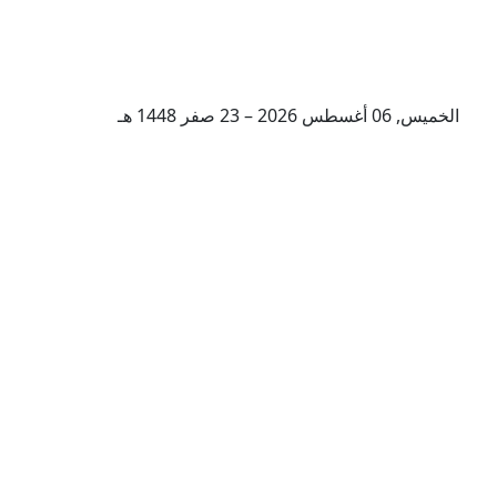
الخميس, 06 أغسطس 2026 – 23 صفر 1448 هـ