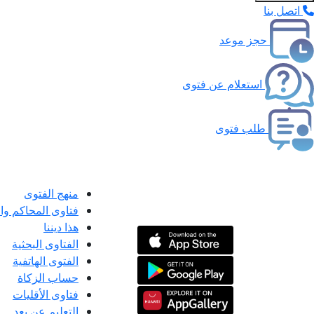
اتصل بنا
حجز موعد
استعلام عن فتوى
طلب فتوى
منهج الفتوى
فتاوى المحاكم و
هذا ديننا
الفتاوى البحثية
الفتوى الهاتفية
حساب الزكاة
فتاوى الأقليات
التعليم عن بعد