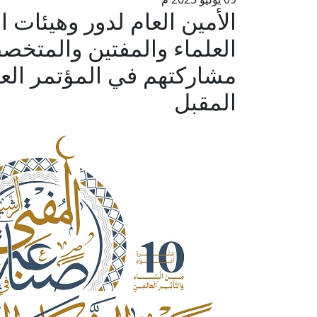
الأمين العام لدور وهيئات 
العلماء والمفتين والمتخص
مشاركتهم في المؤتمر الع
المقبل