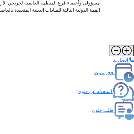
مسؤولي وأعضاء فرع المنظمة العالمية لخريجي الأز
القمة الدولية الثالثة للقيادات الدينية المنعقدة بالعاصم
اتصل بنا
حجز موعد
استعلام عن فتوى
طلب فتوى