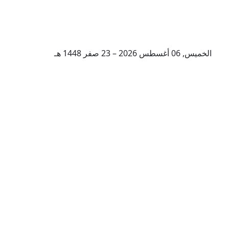
الخميس, 06 أغسطس 2026 – 23 صفر 1448 هـ