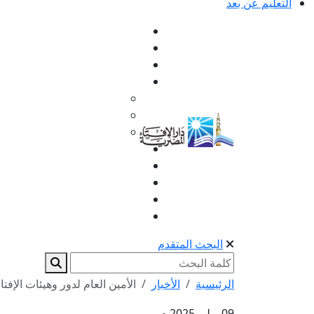
التعليم عن بعد
البحث المتقدم
الرئيسية
الأخبار
الأمين العام لدور وهيئات الإفت
09 يوليو 2025 م