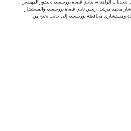
لِّ التحديات الراهنة»، بنادي قضاة بورسعيد، بحضور المهندس
تشار محمد مرشد، رئيس نادي قضاة بورسعيد، والمستشار
ضاة ومستشاري محافظة بورسعيد، إلى جانب نخبةٍ من