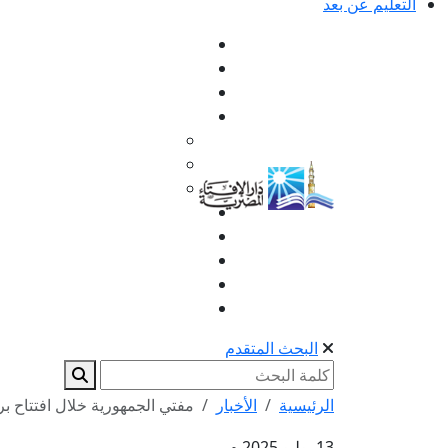
التعليم عن بعد
البحث المتقدم
الرئيسية
الأخبار
مفتي الجمهورية خلال افتتاح برنا
13 يوليو 2025 م