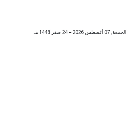
الجمعة, 07 أغسطس 2026 – 24 صفر 1448 هـ