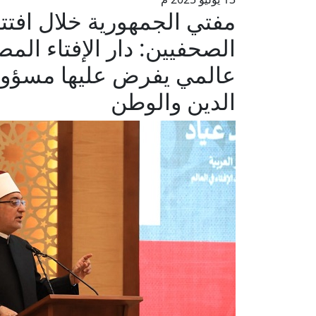
مفتي الجمهورية خلال افتتاح
الصحفيين: دار الإفتاء الم
عالمي يفرض عليها مسؤول
الدين والوطن