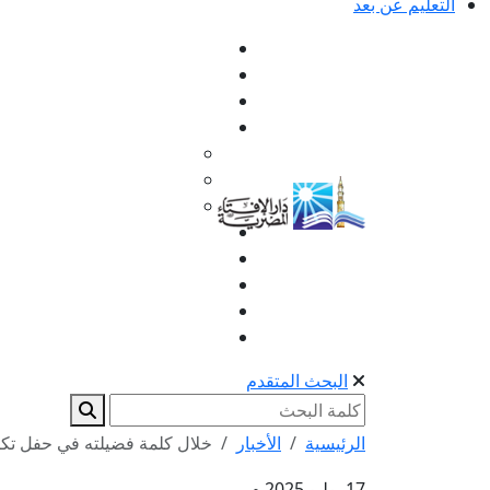
التعليم عن بعد
البحث المتقدم
الرئيسية
الأخبار
خلال كلمة فضيلته في حفل تكري
17 يوليو 2025 م