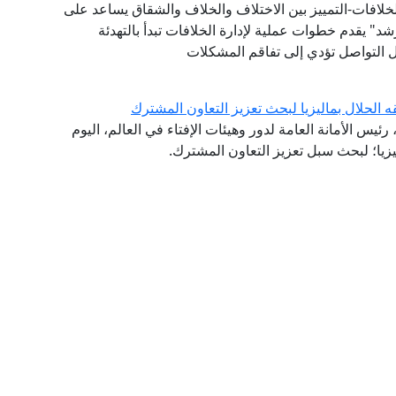
لخلافات-التمييز بين الاختلاف والخلاف والشقاق يساعد على
" يقدم خطوات عملية لإدارة الخلافات تبدأ بالتهدئة
ئل التواصل تؤدي إلى تفاقم المشكلات
ه الحلال بماليزيا لبحث تعزيز التعاون المشترك
ئيس الأمانة العامة لدور وهيئات الإفتاء في العالم، اليوم
ليزيا؛ لبحث سبل تعزيز التعاون المشترك.