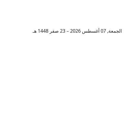
الجمعة, 07 أغسطس 2026 – 23 صفر 1448 هـ