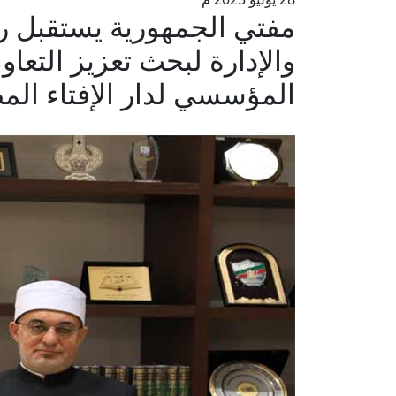
مفتي الجمهورية يستقبل ر
والإدارة لبحث تعزيز التع
المؤسسي لدار الإفتاء الم