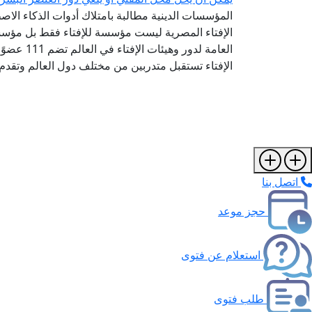
المؤسسات الدينية مطالبة بامتلاك أدوات الذكاء الاص
الإفتاء المصرية ليست مؤسسة للإفتاء فقط بل مؤسسة
الإفتاء تستقبل متدربين من مختلف دول العالم وتقدم
اتصل بنا
حجز موعد
استعلام عن فتوى
طلب فتوى