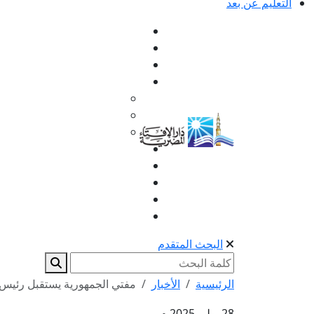
التعليم عن بعد
البحث المتقدم
الرئيسية
الأخبار
مفتي الجمهورية يستقبل رئيس ا
28 يوليو 2025 م